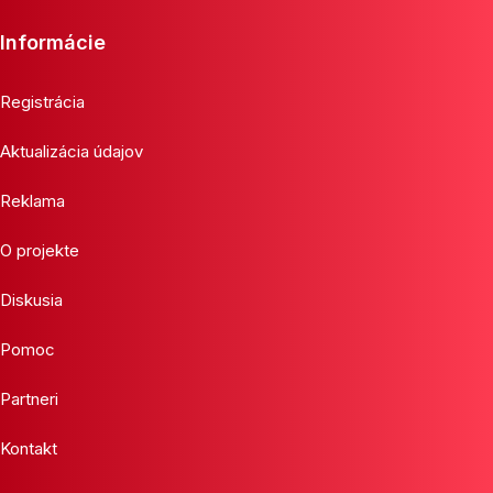
Informácie
Registrácia
Aktualizácia údajov
Reklama
O projekte
Diskusia
Pomoc
Partneri
Kontakt