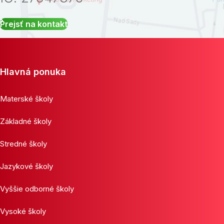
Prejsť na kontakt
Hlavná ponuka
Materské školy
Základné školy
Stredné školy
Jazykové školy
Vyššie odborné školy
Vysoké školy