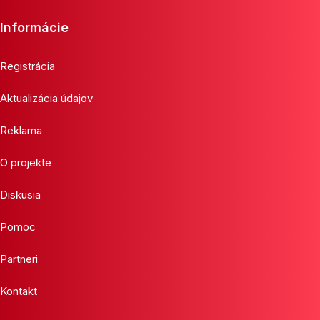
Informácie
Registrácia
Aktualizácia údajov
Reklama
O projekte
Diskusia
Pomoc
Partneri
Kontakt