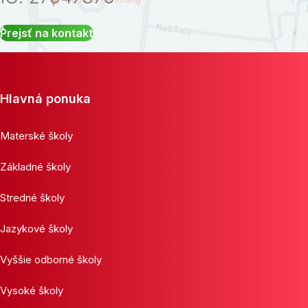
Prejsť na kontakt
Hlavná ponuka
Materské školy
Základné školy
Stredné školy
Jazykové školy
Vyššie odborné školy
Vysoké školy