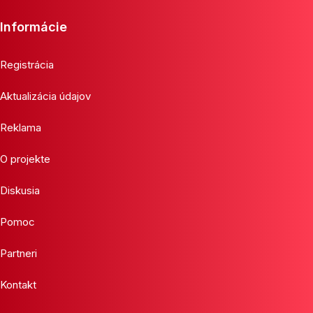
Informácie
Registrácia
Aktualizácia údajov
Reklama
O projekte
Diskusia
Pomoc
Partneri
Kontakt