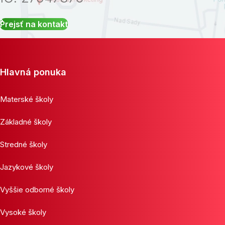
Prejsť na kontakt
Hlavná ponuka
Materské školy
Základné školy
Stredné školy
Jazykové školy
Vyššie odborné školy
Vysoké školy