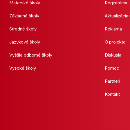
Materské školy
Registrácia
Základné školy
Aktualizácia
Stredné školy
Reklama
Jazykové školy
O projekte
Vyššie odborné školy
Diskusia
Vysoké školy
Pomoc
Partneri
Kontakt