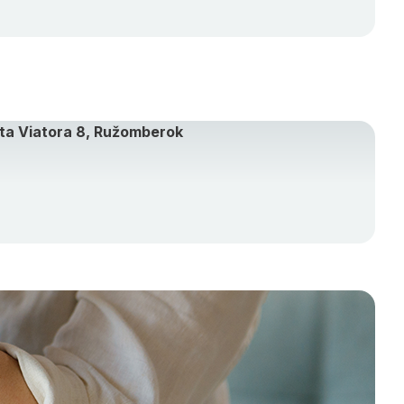
ta Viatora 8, Ružomberok