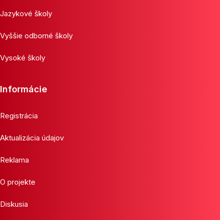
Jazykové školy
Vyššie odborné školy
Vysoké školy
Informácie
Registrácia
Aktualizácia údajov
Reklama
O projekte
Diskusia