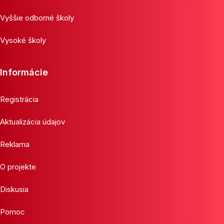
Vyššie odborné školy
Vysoké školy
Informácie
Registrácia
Aktualizácia údajov
Reklama
O projekte
Diskusia
Pomoc