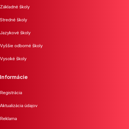
Základné školy
Stredné školy
Jazykové školy
Vyššie odborné školy
Vysoké školy
Informácie
Registrácia
Aktualizácia údajov
Reklama