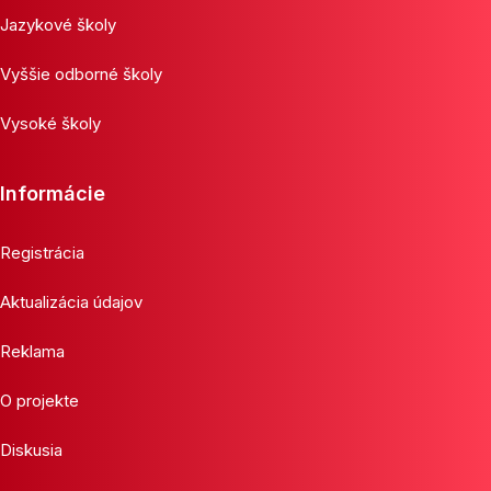
Jazykové školy
Vyššie odborné školy
Vysoké školy
Informácie
Registrácia
Aktualizácia údajov
Reklama
O projekte
Diskusia