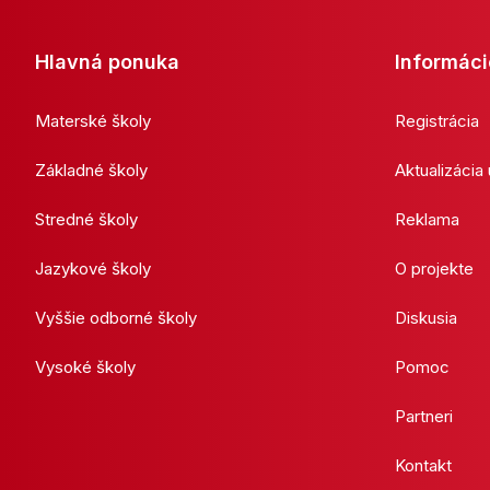
Hlavná ponuka
Informáci
Materské školy
Registrácia
Základné školy
Aktualizácia
Stredné školy
Reklama
Jazykové školy
O projekte
Vyššie odborné školy
Diskusia
Vysoké školy
Pomoc
Partneri
Kontakt