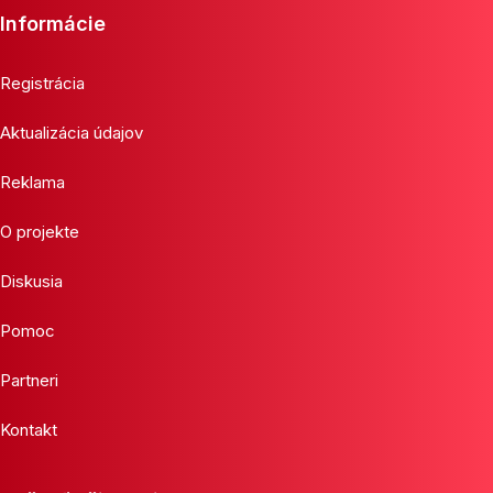
Informácie
Registrácia
Aktualizácia údajov
Reklama
O projekte
Diskusia
Pomoc
Partneri
Kontakt