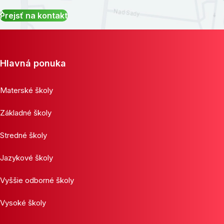
Prejsť na kontakt
Hlavná ponuka
Materské školy
Základné školy
Stredné školy
Jazykové školy
Vyššie odborné školy
Vysoké školy