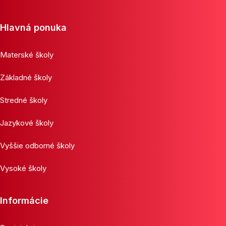
Hlavná ponuka
Materské školy
Základné školy
Stredné školy
Jazykové školy
Vyššie odborné školy
Vysoké školy
Informácie