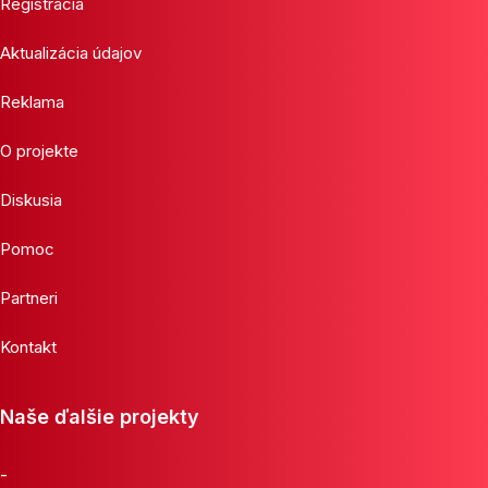
Registrácia
Aktualizácia údajov
Reklama
O projekte
Diskusia
Pomoc
Partneri
Kontakt
Naše ďalšie projekty
-