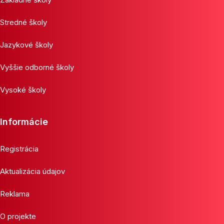
Stredné školy
Jazykové školy
Vyššie odborné školy
Vysoké školy
Informácie
Registrácia
Aktualizácia údajov
Reklama
O projekte