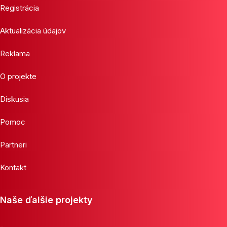
Registrácia
Aktualizácia údajov
Reklama
O projekte
Diskusia
Pomoc
Partneri
Kontakt
Naše ďalšie projekty