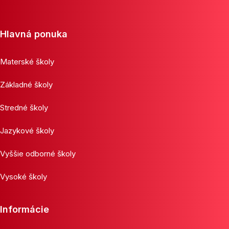
Hlavná ponuka
Materské školy
Základné školy
Stredné školy
Jazykové školy
Vyššie odborné školy
Vysoké školy
Informácie