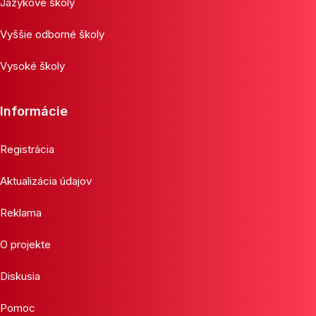
Jazykové školy
Vyššie odborné školy
Vysoké školy
Informácie
Registrácia
Aktualizácia údajov
Reklama
O projekte
Diskusia
Pomoc