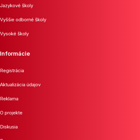
Jazykové školy
Vyššie odborné školy
Vysoké školy
Informácie
Registrácia
Aktualizácia údajov
Reklama
O projekte
Diskusia