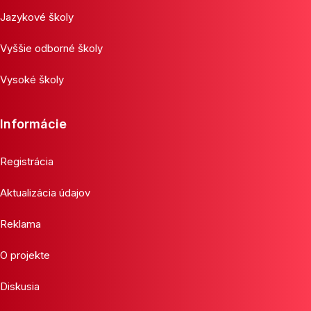
Jazykové školy
Vyššie odborné školy
Vysoké školy
Informácie
Registrácia
Aktualizácia údajov
Reklama
O projekte
Diskusia