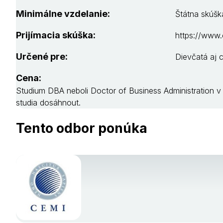
Minimálne vzdelanie:
Štátna skúšk
Prijímacia skúška:
https://www.
Určené pre:
Dievčatá aj 
Cena:
Studium DBA neboli Doctor of Business Administration v
studia dosáhnout.
Tento odbor ponúka