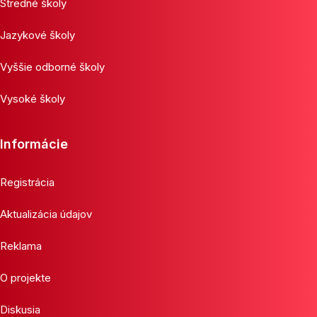
Stredné školy
Jazykové školy
Vyššie odborné školy
Vysoké školy
Informácie
Registrácia
Aktualizácia údajov
Reklama
O projekte
Diskusia