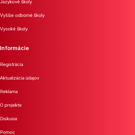
Jazykové školy
Vyššie odborné školy
Vysoké školy
Informácie
Registrácia
Aktualizácia údajov
Reklama
O projekte
Diskusia
Pomoc