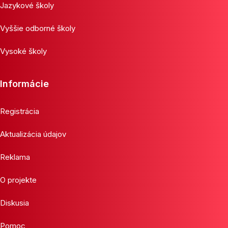
Jazykové školy
Vyššie odborné školy
Vysoké školy
Informácie
Registrácia
Aktualizácia údajov
Reklama
O projekte
Diskusia
Pomoc