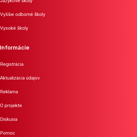
Jazykové školy
Vyššie odborné školy
Vysoké školy
Informácie
Registrácia
Aktualizácia údajov
Reklama
O projekte
Diskusia
Pomoc