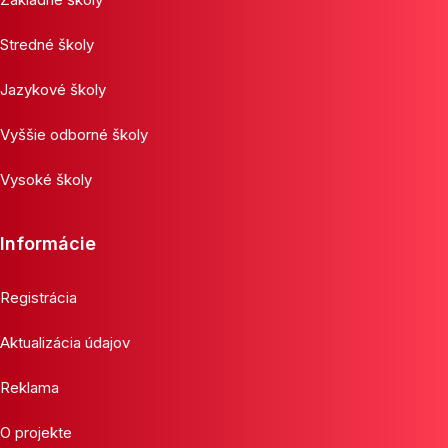
Stredné školy
Jazykové školy
Vyššie odborné školy
Vysoké školy
Informácie
Registrácia
Aktualizácia údajov
Reklama
O projekte