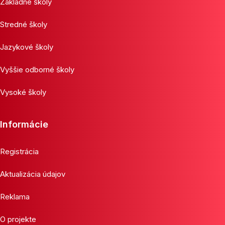
Základné školy
Stredné školy
Jazykové školy
Vyššie odborné školy
Vysoké školy
Informácie
Registrácia
Aktualizácia údajov
Reklama
O projekte