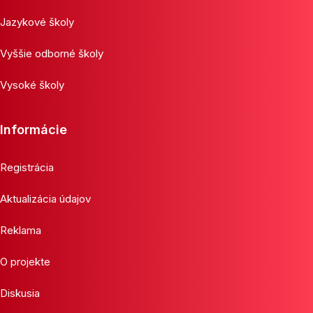
Jazykové školy
Vyššie odborné školy
Vysoké školy
Informácie
Registrácia
Aktualizácia údajov
Reklama
O projekte
Diskusia