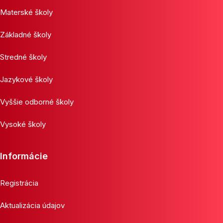
Materské školy
Základné školy
Stredné školy
Jazykové školy
Vyššie odborné školy
Vysoké školy
Informácie
Registrácia
Aktualizácia údajov