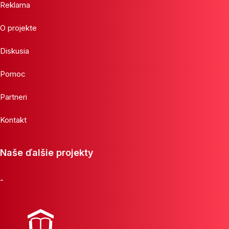
Reklama
O projekte
Diskusia
Pomoc
Partneri
Kontakt
Naše ďalšie projekty
-