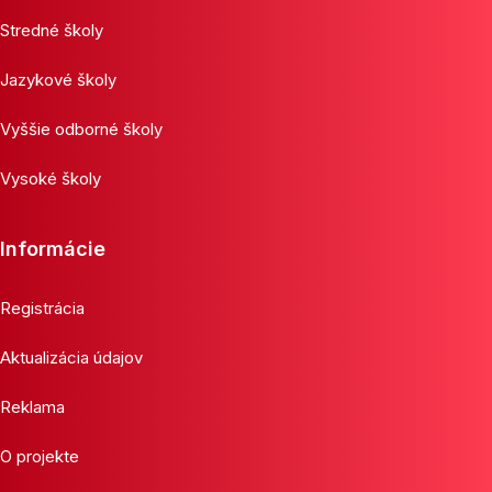
Stredné školy
Jazykové školy
Vyššie odborné školy
Vysoké školy
Informácie
Registrácia
Aktualizácia údajov
Reklama
O projekte