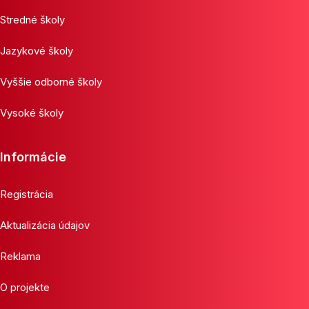
Stredné školy
Jazykové školy
Vyššie odborné školy
Vysoké školy
Informácie
Registrácia
Aktualizácia údajov
Reklama
O projekte