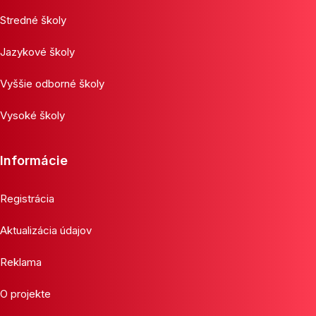
Stredné školy
Jazykové školy
Vyššie odborné školy
Vysoké školy
Informácie
Registrácia
Aktualizácia údajov
Reklama
O projekte