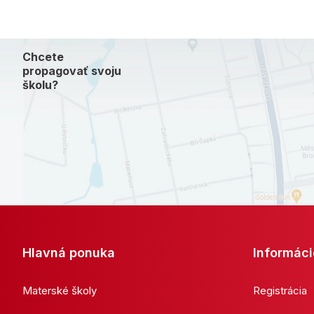
Chcete
propagovať svoju
školu?
Hlavná ponuka
Informáci
Materské školy
Registrácia