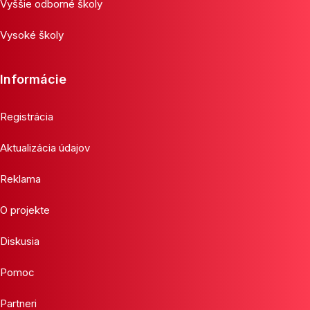
Vyššie odborné školy
Vysoké školy
Informácie
Registrácia
Aktualizácia údajov
Reklama
O projekte
Diskusia
Pomoc
Partneri