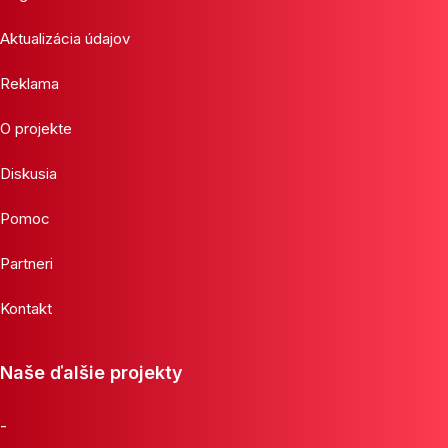
Aktualizácia údajov
Reklama
O projekte
Diskusia
Pomoc
Partneri
Kontakt
Naše ďalšie projekty
-