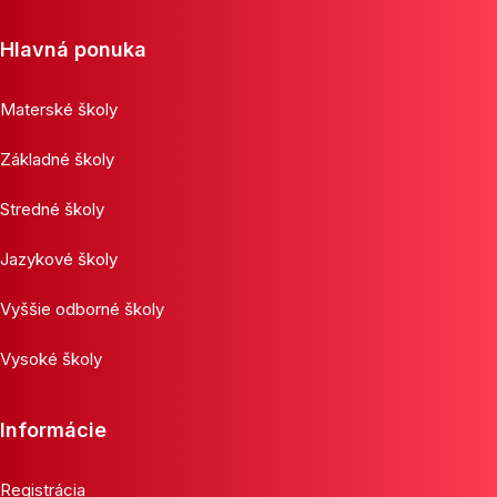
Hlavná ponuka
Materské školy
Základné školy
Stredné školy
Jazykové školy
Vyššie odborné školy
Vysoké školy
Informácie
Registrácia