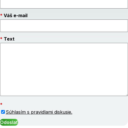
Váš e-mail
Text
Súhlasím s pravidlami diskusie.