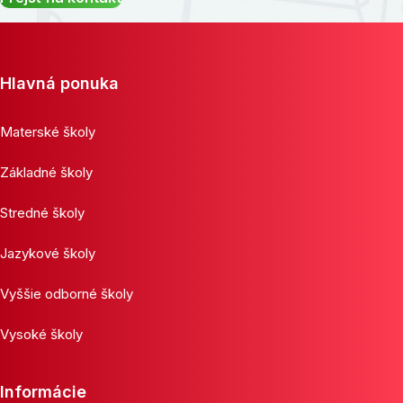
Hlavná ponuka
Materské školy
Základné školy
Stredné školy
Jazykové školy
Vyššie odborné školy
Vysoké školy
Informácie