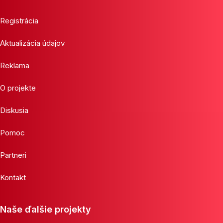
Registrácia
Aktualizácia údajov
Reklama
O projekte
Diskusia
Pomoc
Partneri
Kontakt
Naše ďalšie projekty