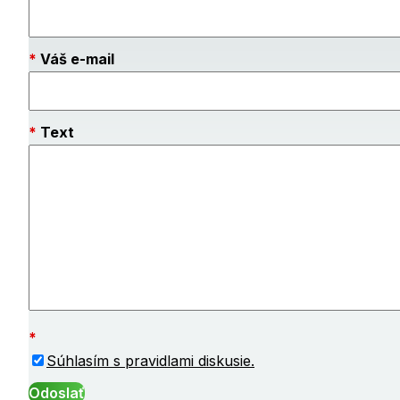
Váš e-mail
Text
Súhlasím s pravidlami diskusie.