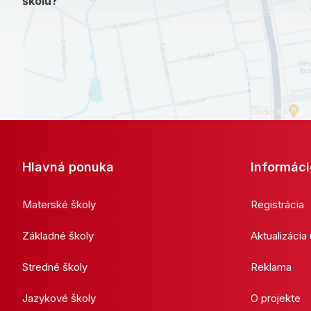
školu?
Hlavná ponuka
Informáci
Materské školy
Registrácia
Základné školy
Aktualizácia
Stredné školy
Reklama
Jazykové školy
O projekte