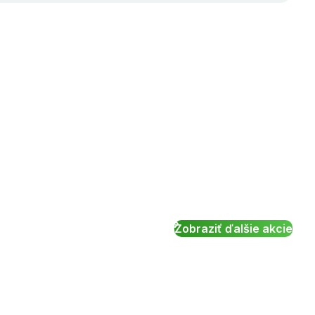
Zobraziť ďalšie akcie