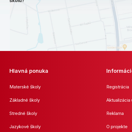
školu?
Hlavná ponuka
Informáci
Materské školy
Registrácia
Základné školy
Aktualizácia
Stredné školy
Reklama
Jazykové školy
O projekte