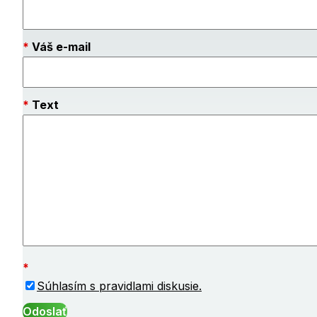
Váš e-mail
Text
Súhlasím s pravidlami diskusie.