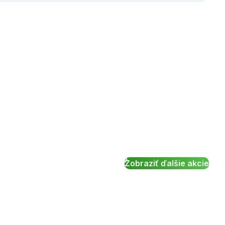
Zobraziť ďalšie akcie