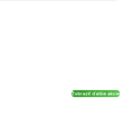
Zobraziť ďalšie akcie