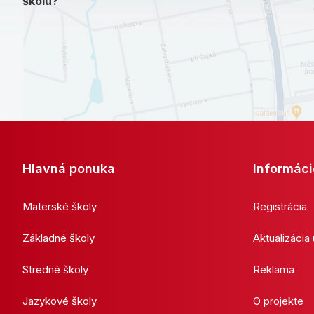
školu?
Hlavná ponuka
Informáci
Materské školy
Registrácia
Základné školy
Aktualizácia
Stredné školy
Reklama
Jazykové školy
O projekte