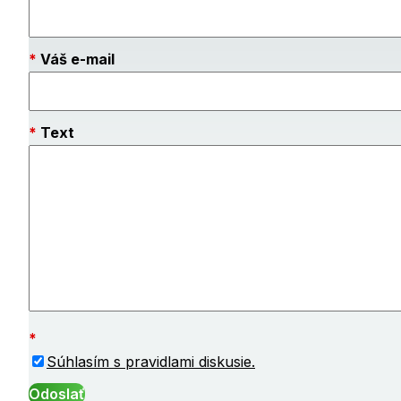
Váš e-mail
Text
Súhlasím s pravidlami diskusie.