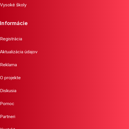
Vysoké školy
Informácie
Registrácia
Aktualizácia údajov
Reklama
O projekte
Diskusia
Pomoc
Partneri