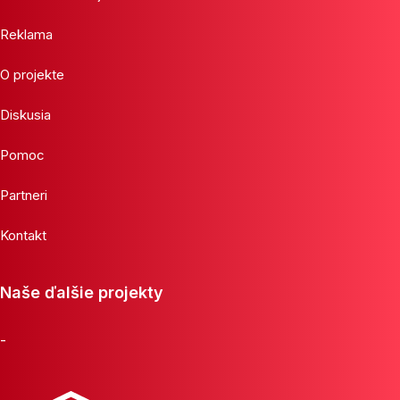
Reklama
O projekte
Diskusia
Pomoc
Partneri
Kontakt
Naše ďalšie projekty
-