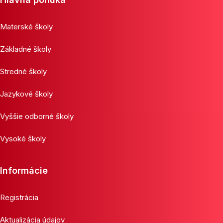
Materské školy
Základné školy
Stredné školy
Jazykové školy
Vyššie odborné školy
Vysoké školy
Informácie
Registrácia
Aktualizácia údajov