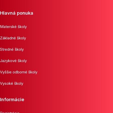
Hlavná ponuka
Materské školy
Základné školy
Stredné školy
Jazykové školy
Vyššie odborné školy
Vysoké školy
Informácie