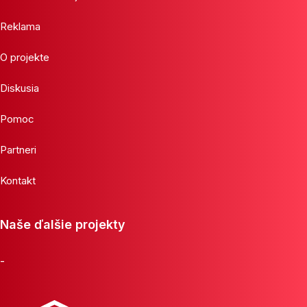
Reklama
O projekte
Diskusia
Pomoc
Partneri
Kontakt
Naše ďalšie projekty
-