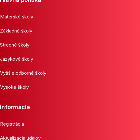
Materské školy
Základné školy
Stredné školy
Jazykové školy
Vyššie odborné školy
Vysoké školy
Informácie
Registrácia
Aktualizácia údajov