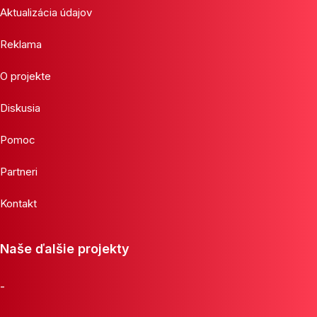
Aktualizácia údajov
Reklama
O projekte
Diskusia
Pomoc
Partneri
Kontakt
Naše ďalšie projekty
-