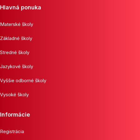
Hlavná ponuka
Materské školy
Základné školy
Stredné školy
Jazykové školy
Vyššie odborné školy
Vysoké školy
Informácie
Registrácia