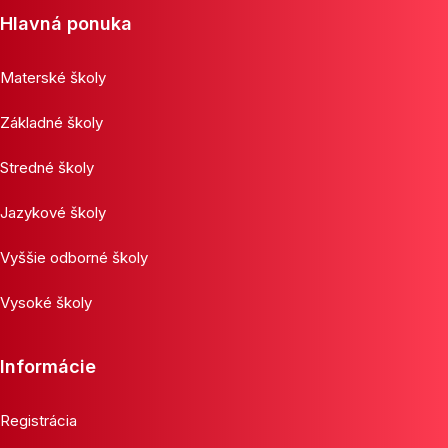
Hlavná ponuka
Materské školy
Základné školy
Stredné školy
Jazykové školy
Vyššie odborné školy
Vysoké školy
Informácie
Registrácia