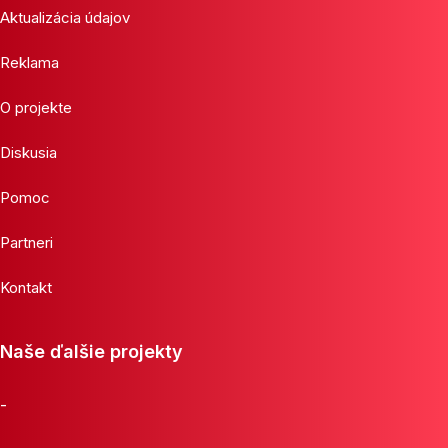
Aktualizácia údajov
Reklama
O projekte
Diskusia
Pomoc
Partneri
Kontakt
Naše ďalšie projekty
-