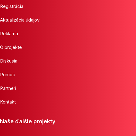
Registrácia
Aktualizácia údajov
Reklama
O projekte
Diskusia
Pomoc
Partneri
Kontakt
Naše ďalšie projekty