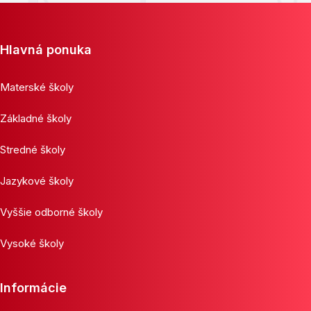
Hlavná ponuka
Materské školy
Základné školy
Stredné školy
Jazykové školy
Vyššie odborné školy
Vysoké školy
Informácie