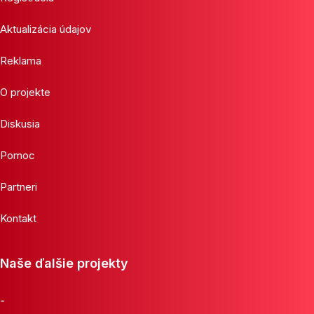
Aktualizácia údajov
Reklama
O projekte
Diskusia
Pomoc
Partneri
Kontakt
Naše ďalšie projekty
-