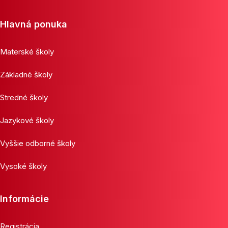
Hlavná ponuka
Materské školy
Základné školy
Stredné školy
Jazykové školy
Vyššie odborné školy
Vysoké školy
Informácie
Registrácia