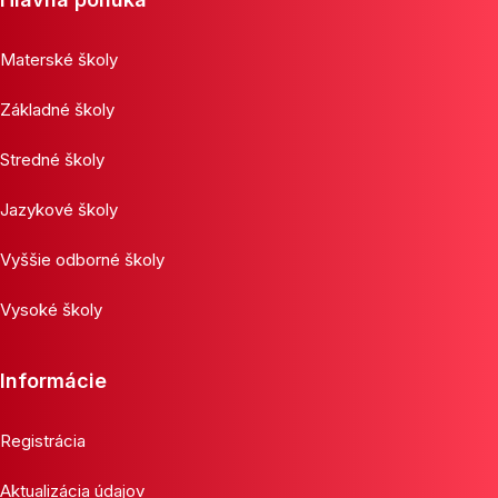
Materské školy
Základné školy
Stredné školy
Jazykové školy
Vyššie odborné školy
Vysoké školy
Informácie
Registrácia
Aktualizácia údajov