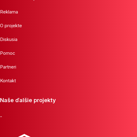
Reklama
O projekte
Diskusia
Pomoc
Partneri
Kontakt
Naše ďalšie projekty
-