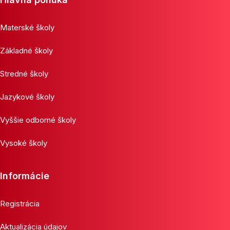
Materské školy
Základné školy
Stredné školy
Jazykové školy
Vyššie odborné školy
Vysoké školy
Informácie
Registrácia
Aktualizácia údajov