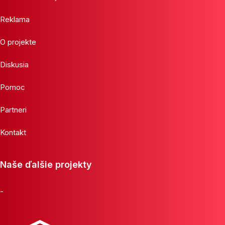
Reklama
O projekte
Diskusia
Pomoc
Partneri
Kontakt
Naše ďalšie projekty
-