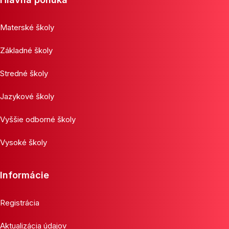
Materské školy
Základné školy
Stredné školy
Jazykové školy
Vyššie odborné školy
Vysoké školy
Informácie
Registrácia
Aktualizácia údajov