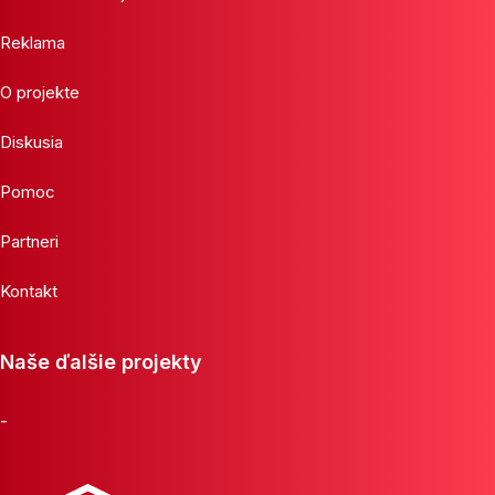
Reklama
O projekte
Diskusia
Pomoc
Partneri
Kontakt
Naše ďalšie projekty
-