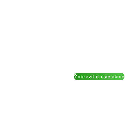
Zobraziť ďalšie akcie