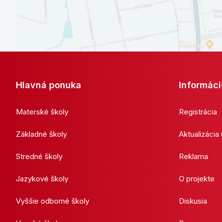
Hlavná ponuka
Informáci
Materské školy
Registrácia
Základné školy
Aktualizácia
Stredné školy
Reklama
Jazykové školy
O projekte
Vyššie odborné školy
Diskusia