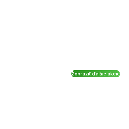
Zobraziť ďalšie akcie