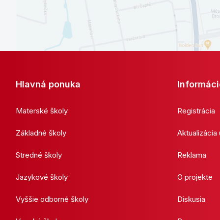
Hlavná ponuka
Informáci
Materské školy
Registrácia
Základné školy
Aktualizácia
Stredné školy
Reklama
Jazykové školy
O projekte
Vyššie odborné školy
Diskusia