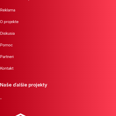
Reklama
O projekte
Diskusia
Pomoc
Partneri
Kontakt
Naše ďalšie projekty
-