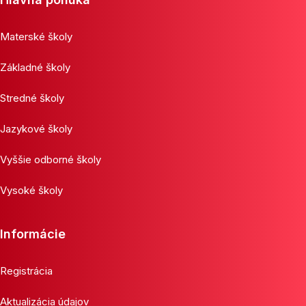
Materské školy
Základné školy
Stredné školy
Jazykové školy
Vyššie odborné školy
Vysoké školy
Informácie
Registrácia
Aktualizácia údajov